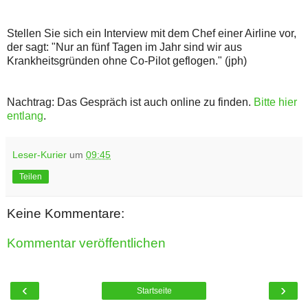
Stellen Sie sich ein Interview mit dem Chef einer Airline vor,
der sagt: "Nur an fünf Tagen im Jahr sind wir aus
Krankheitsgründen ohne Co-Pilot geflogen." (jph)
Nachtrag: Das Gespräch ist auch online zu finden.
Bitte hier
entlang
.
Leser-Kurier
um
09:45
Teilen
Keine Kommentare:
Kommentar veröffentlichen
‹
›
Startseite