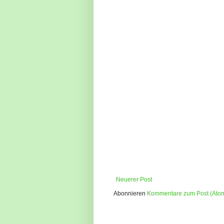
Neuerer Post
Abonnieren
Kommentare zum Post (Ato