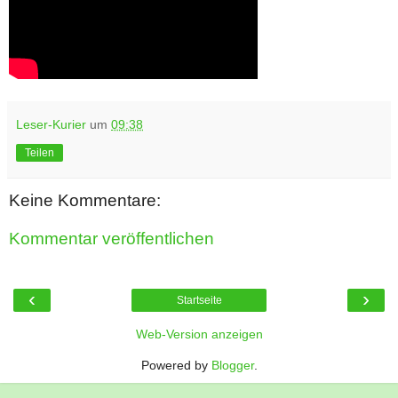
Leser-Kurier
um
09:38
Teilen
Keine Kommentare:
Kommentar veröffentlichen
‹
›
Startseite
Web-Version anzeigen
Powered by
Blogger
.